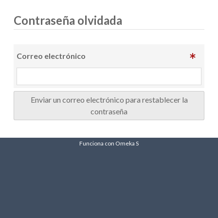
Contraseña olvidada
Correo electrónico
Enviar un correo electrónico para restablecer la
contraseña
Funciona con Omeka S